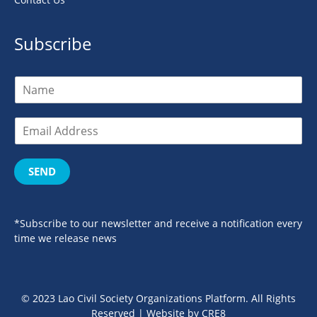
Subscribe
SEND
*Subscribe to our newsletter and receive a notification every
time we release news
© 2023 Lao Civil Society Organizations Platform. All Rights
Reserved | Website by
CRE8