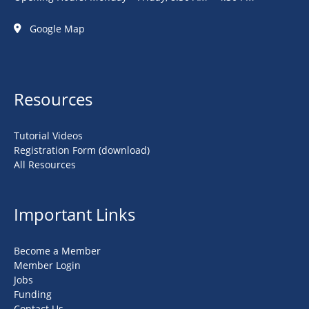
Google Map
Resources
Tutorial Videos
Registration Form (download)
All Resources
Important Links
Become a Member
Member Login
Jobs
Funding
Contact Us