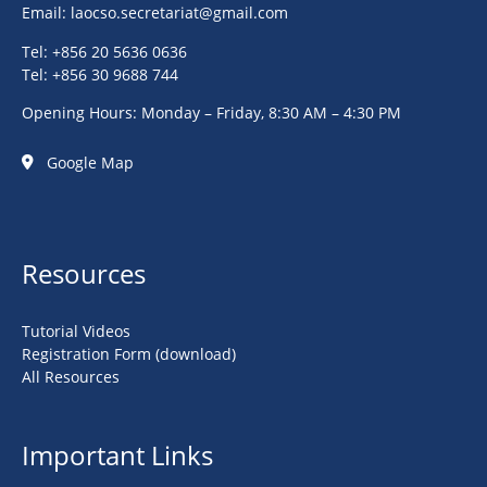
Email:
laocso.secretariat@gmail.com
Tel: +856 20 5636 0636
Tel: +856 30 9688 744
Opening Hours: Monday – Friday, 8:30 AM – 4:30 PM
Google Map
Resources
Tutorial Videos
Registration Form (download)
All Resources
Important Links