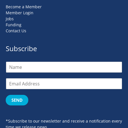
Become a Member
Member Login
Jobs
Funding
Contact Us
Subscribe
SEND
*Subscribe to our newsletter and receive a notification every
time we release news