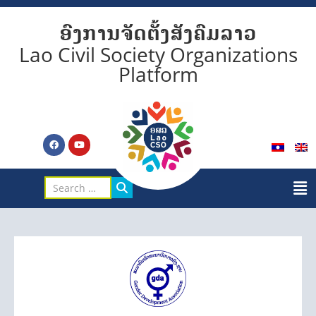
ອົງການຈັດຕັ້ງສັງຄົມລາວ
Lao Civil Society Organizations
Platform