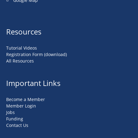
Google Map
Resources
Tutorial Videos
Registration Form (download)
All Resources
Important Links
Become a Member
Member Login
Jobs
Funding
Contact Us