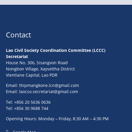
Contact
Lao Civil Society Coordination Committee (LCCC)
Secretariat
House No. 306, Sisangvon Road
Nongbon Village, Xaysettha District
Vientiane Capital, Lao PDR
Email:
thipmangkone.lcn@gmail.com
Email:
laocso.secretariat@gmail.com
Tel: +856 20 5636 0636
Tel: +856 30 9688 744
Opening Hours: Monday – Friday, 8:30 AM – 4:30 PM