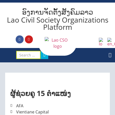
ອົງການຈັດຕັ້ງສັງຄົມລາວ
Lao Civil Society Organizations
Platform
ຜູ້ຊ່ວຍຄູ 15 ຕໍາແໜ່ງ
AFA
Vientiane Capital