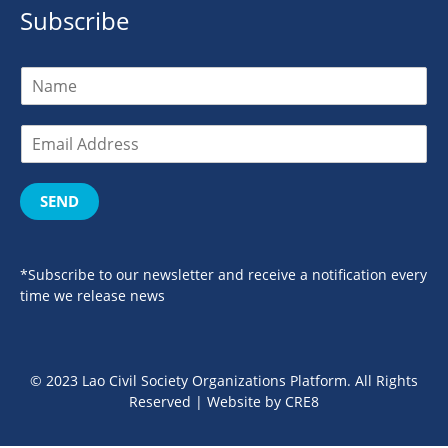
Subscribe
SEND
*Subscribe to our newsletter and receive a notification every
time we release news
© 2023 Lao Civil Society Organizations Platform. All Rights
Reserved | Website by
CRE8