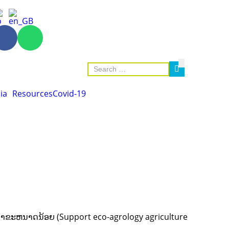
ia
Resources
Covid-19
າວນາຂະຫນາດນ້ອຍ (Support eco-agrology agriculture