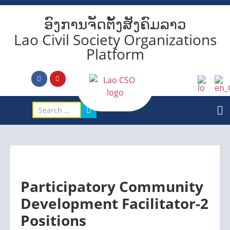
ອົງການຈັດຕັ້ງສັງຄົມລາວ
Lao Civil Society Organizations
Platform
Participatory Community
Development Facilitator-2
Positions