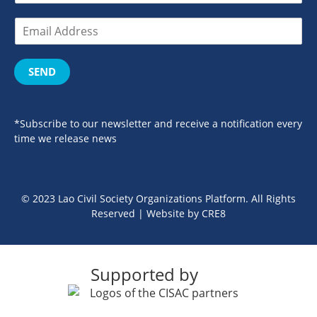
SEND
*Subscribe to our newsletter and receive a notification every
time we release news
© 2023 Lao Civil Society Organizations Platform. All Rights
Reserved | Website by
CRE8
Supported by