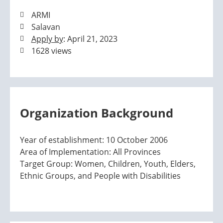
ARMI
Salavan
Apply by
: April 21, 2023
1628 views
Organization Background
Year of establishment: 10 October 2006
Area of Implementation: All Provinces
Target Group: Women, Children, Youth, Elders,
Ethnic Groups, and People with Disabilities