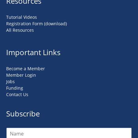
Resources
Tutorial Videos
Registration Form (download)
All Resources
Important Links
Become a Member
Member Login
Jobs
Funding
Contact Us
Subscribe