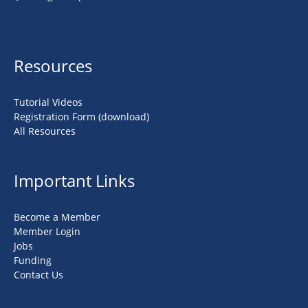
Resources
Tutorial Videos
Registration Form (download)
All Resources
Important Links
Become a Member
Member Login
Jobs
Funding
Contact Us