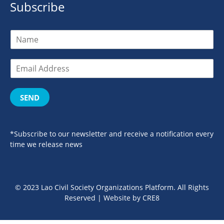
Subscribe
SEND
*Subscribe to our newsletter and receive a notification every
time we release news
© 2023 Lao Civil Society Organizations Platform. All Rights
Reserved | Website by
CRE8