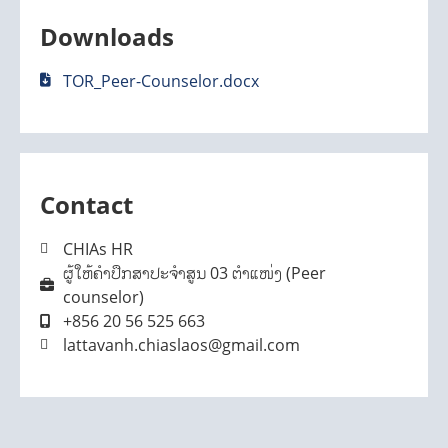
Downloads
TOR_Peer-Counselor.docx
Contact
CHIAs HR
ຜູ້ໃຫ້ຄໍາປຶກສາປະຈໍາສູນ 03 ຕໍາແໜ່ງ (Peer
counselor)
+856 20 56 525 663
lattavanh.chiaslaos@gmail.com