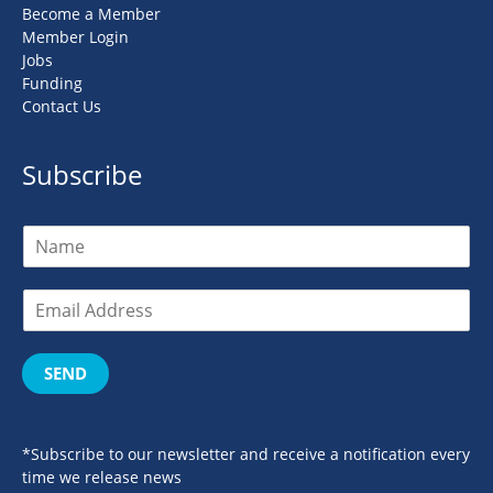
Become a Member
Member Login
Jobs
Funding
Contact Us
Subscribe
SEND
*Subscribe to our newsletter and receive a notification every
time we release news