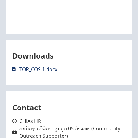
Downloads
TOR_COS-1.docx
Contact
CHIAs HR
ພະນັກງານບໍລິການຊຸມຊຸນ 05 ຕໍາແໜ່ງ (Community
Outreach Supporter)