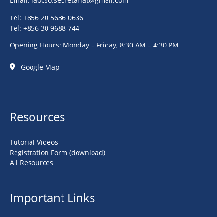
Email:
laocso.secretariat@gmail.com
Tel: +856 20 5636 0636
Tel: +856 30 9688 744
Opening Hours: Monday – Friday, 8:30 AM – 4:30 PM
Google Map
Resources
Tutorial Videos
Registration Form (download)
All Resources
Important Links