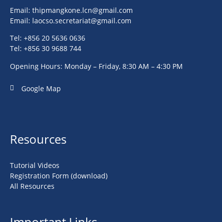
Email:
thipmangkone.lcn@gmail.com
Email:
laocso.secretariat@gmail.com
Tel: +856 20 5636 0636
Tel: +856 30 9688 744
Opening Hours: Monday – Friday, 8:30 AM – 4:30 PM
Google Map
Resources
Tutorial Videos
Registration Form (download)
All Resources
Important Links