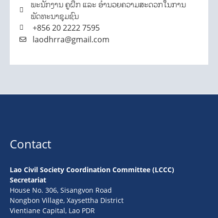
ພະນັກງານ ຄູຝຶກ ແລະ ອຳນວຍຄວາມສະດວກໃນການ
ພັດທະນາຊຸມຊົນ
+856 20 2222 7595
laodhrra@gmail.com
Contact
Lao Civil Society Coordination Committee (LCCC)
Secretariat
House No. 306, Sisangvon Road
Nongbon Village, Xaysettha District
Vientiane Capital, Lao PDR