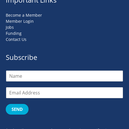
Become a Member
Member Login
Jobs
Funding
Contact Us
Subscribe
SEND