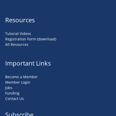
Resources
Tutorial Videos
Registration Form (download)
All Resources
Important Links
Become a Member
Member Login
Jobs
Funding
Contact Us
Subscribe