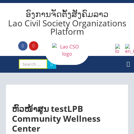
ອົງການຈັດຕັ້ງສັງຄົມລາວ
Lao Civil Society Organizations
Platform
ຫົວໜ້າສູນ testLPB
Community Wellness
Center