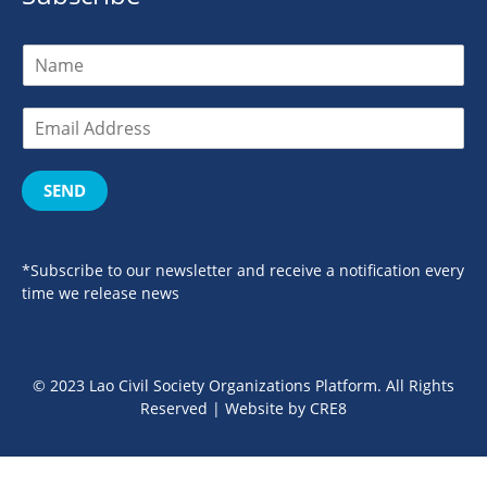
SEND
*Subscribe to our newsletter and receive a notification every
time we release news
© 2023 Lao Civil Society Organizations Platform. All Rights
Reserved | Website by
CRE8