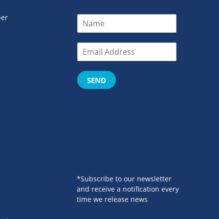
er
SEND
*Subscribe to our newsletter
and receive a notification every
time we release news