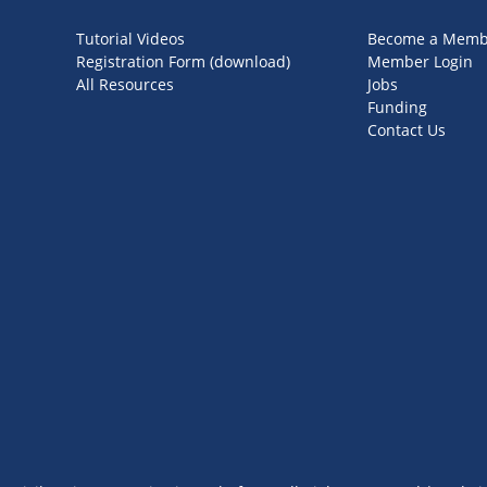
Tutorial Videos
Become a Memb
Registration Form (download)
Member Login
All Resources
Jobs
Funding
Contact Us