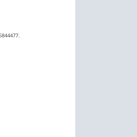
5844477.