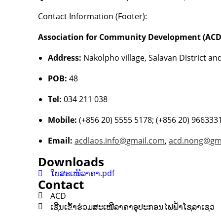
Contact Information (Footer):
Association for Community Development (ACD
Address:
Nakolpho village, Salavan District a
POB:
48
Tel:
034 211 038
Mobile:
(+856 20) 5555 5178; (+856 20) 966333
Email:
acdlaos.info@gmail.com
,
acd.nong@gm
Downloads
ໃບສະເໜີລາຄາ.pdf
Contact
ACD
ເຊີນເຂົ້າຮ່ວມສະເໜີລາຄາອຸປະກອນໄຟຟ້າໂຊລາເຊວ