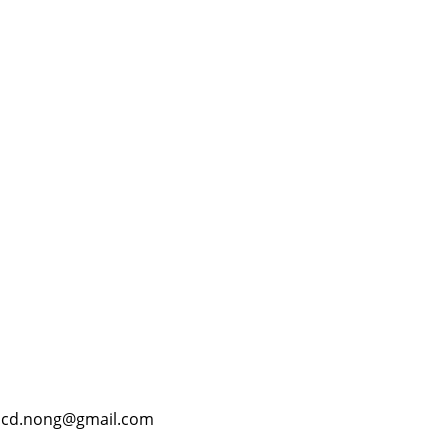
 acd.nong@gmail.com