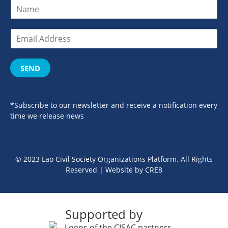
SEND
*Subscribe to our newsletter and receive a notification every
time we release news
© 2023 Lao Civil Society Organizations Platform. All Rights
Reserved | Website by
CRE8
Supported by