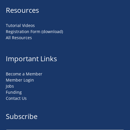
Resources
Tutorial Videos
Registration Form (download)
All Resources
Important Links
Become a Member
Member Login
Jobs
Funding
Contact Us
Subscribe