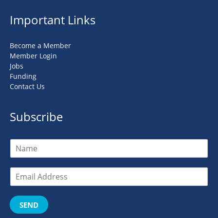
Important Links
Become a Member
Member Login
Jobs
Funding
Contact Us
Subscribe
SEND