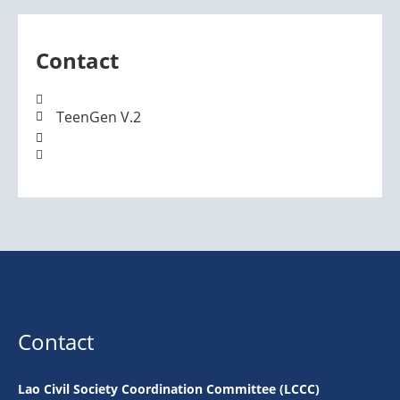
Contact
TeenGen V.2
Contact
Lao Civil Society Coordination Committee (LCCC)