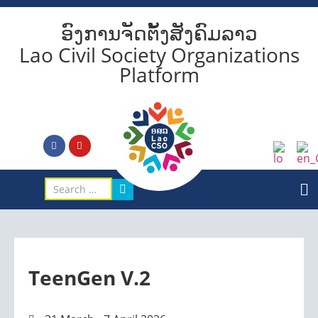
ອົງການຈັດຕັ້ງສັງຄົມລາວ
Lao Civil Society Organizations
Platform
TeenGen V.2