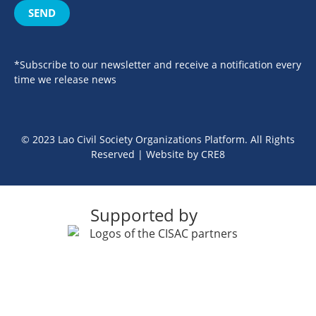
SEND
*Subscribe to our newsletter and receive a notification every
time we release news
© 2023 Lao Civil Society Organizations Platform. All Rights
Reserved | Website by
CRE8
Supported by