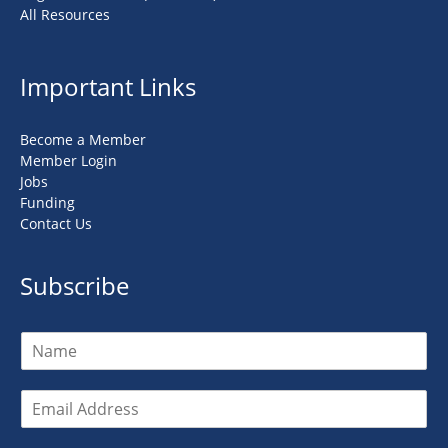
All Resources
Important Links
Become a Member
Member Login
Jobs
Funding
Contact Us
Subscribe