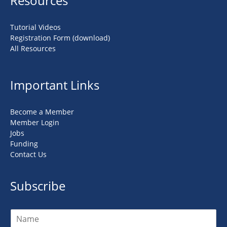
Resources
Tutorial Videos
Registration Form (download)
All Resources
Important Links
Become a Member
Member Login
Jobs
Funding
Contact Us
Subscribe