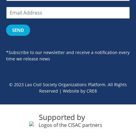
SEND
*Subscribe to our newsletter and receive a notification every
time we release news
© 2023 Lao Civil Society Organizations Platform. All Rights
Reserved | Website by
CRE8
Supported by