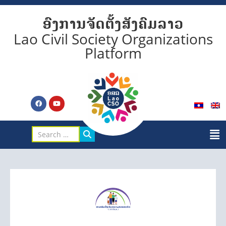
ອົງການຈັດຕັ້ງສັງຄົມລາວ
Lao Civil Society Organizations
Platform