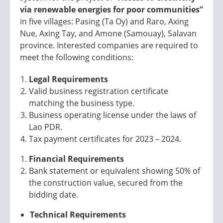
via renewable energies for poor communities”
in five villages: Pasing (Ta Oy) and Raro, Axing
Nue, Axing Tay, and Amone (Samouay), Salavan
province. Interested companies are required to
meet the following conditions:
Legal Requirements
Valid business registration certificate
matching the business type.
Business operating license under the laws of
Lao PDR.
Tax payment certificates for 2023 – 2024.
Financial Requirements
Bank statement or equivalent showing 50% of
the construction value, secured from the
bidding date.
Technical Requirements