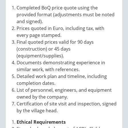
Completed BoQ price quote using the
provided format (adjustments must be noted
and signed).
Prices quoted in Euro, including tax, with
every page stamped.
Final quoted prices valid for 90 days
(construction) or 45 days
(equipment/supplies).
Documents demonstrating experience in
similar work, with references.
Detailed work plan and timeline, including
completion dates.
List of personnel, engineers, and equipment
owned by the company.
Certification of site visit and inspection, signed
by the village head.
Ethical Requirements