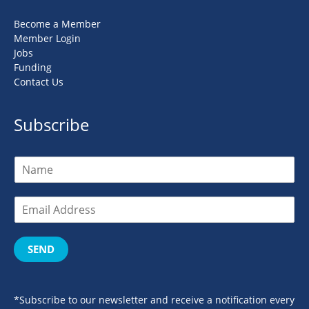
Become a Member
Member Login
Jobs
Funding
Contact Us
Subscribe
SEND
*Subscribe to our newsletter and receive a notification every