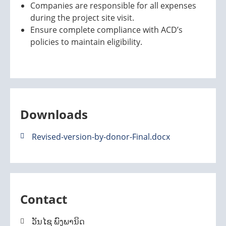
Companies are responsible for all expenses
during the project site visit.
Ensure complete compliance with ACD’s
policies to maintain eligibility.
Downloads
Revised-version-by-donor-Final.docx
Contact
ວັນໄຊ ພົງພານິດ