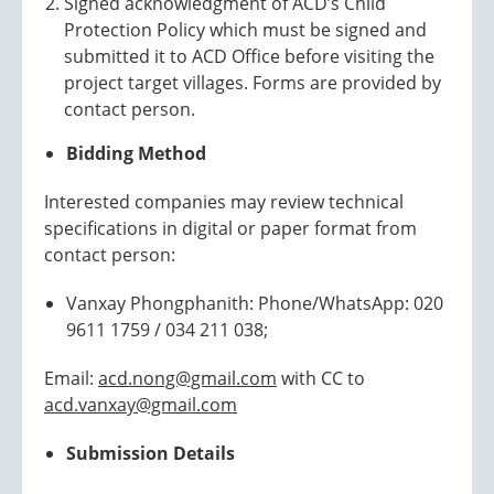
Signed acknowledgment of ACD’s Child
Protection Policy which must be signed and
submitted it to ACD Office before visiting the
project target villages. Forms are provided by
contact person.
Bidding Method
Interested companies may review technical
specifications in digital or paper format from
contact person:
Vanxay Phongphanith: Phone/WhatsApp: 020
9611 1759 / 034 211 038;
Email:
acd.nong@gmail.com
with CC to
acd.vanxay@gmail.com
Submission Details