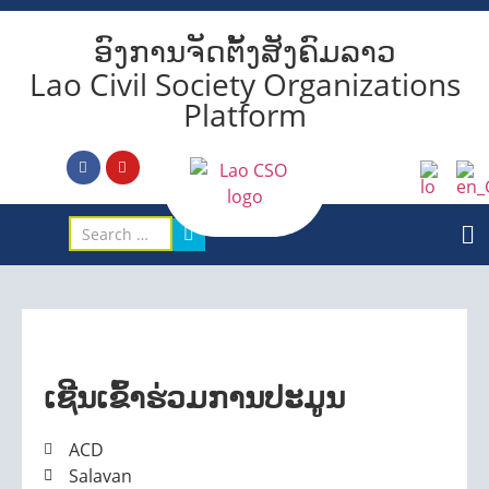
ອົງການຈັດຕັ້ງສັງຄົມລາວ
Lao Civil Society Organizations
Platform
ເຊີນເຂົ້າຮ່ວມການປະມູນ
ACD
Salavan