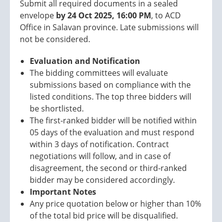
Submit all required documents in a sealed
envelope
by 24 Oct 2025, 16:00 PM
, to ACD
Office in Salavan province. Late submissions will
not be considered.
Evaluation and Notification
The bidding committees will evaluate
submissions based on compliance with the
listed conditions. The top three bidders will
be shortlisted.
The first-ranked bidder will be notified within
05 days of the evaluation and must respond
within 3 days of notification. Contract
negotiations will follow, and in case of
disagreement, the second or third-ranked
bidder may be considered accordingly.
Important Notes
Any price quotation below or higher than 10%
of the total bid price will be disqualified.