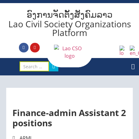
ອົງການຈັດຕັ້ງສັງຄົມລາວ
Lao Civil Society Organizations
Platform
Finance-admin Assistant 2
positions
ARMI