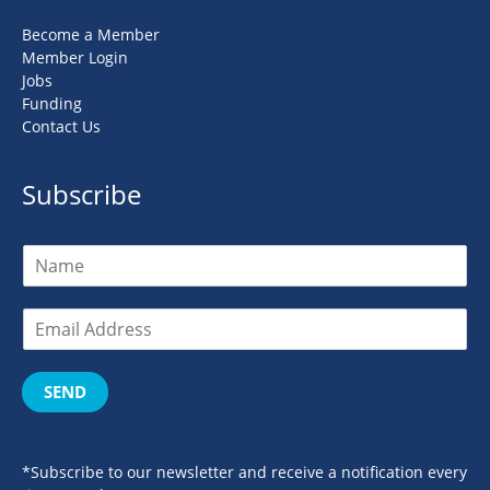
Become a Member
Member Login
Jobs
Funding
Contact Us
Subscribe
SEND
*Subscribe to our newsletter and receive a notification every