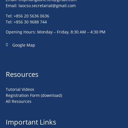
Email:
laocso.secretariat@gmail.com
Tel: +856 20 5636 0636
Tel: +856 30 9688 744
Opening Hours: Monday – Friday, 8:30 AM – 4:30 PM
Google Map
Resources
Tutorial Videos
Registration Form (download)
All Resources
Important Links