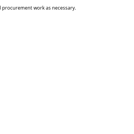
nd procurement work as necessary.