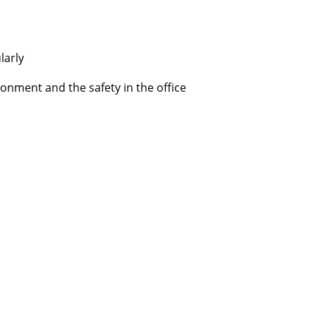
larly
ment and the safety in the office