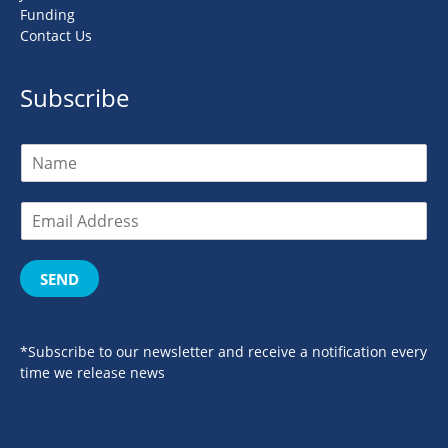
Funding
Contact Us
Subscribe
SEND
*Subscribe to our newsletter and receive a notification every
time we release news