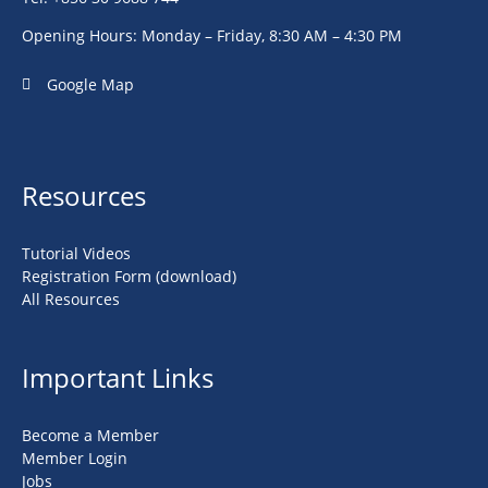
Opening Hours: Monday – Friday, 8:30 AM – 4:30 PM
Google Map
Resources
Tutorial Videos
Registration Form (download)
All Resources
Important Links
Become a Member
Member Login
Jobs