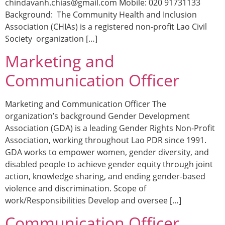
chindavanh.chias@gmail.com Mobile: 020 91731133
Background: The Community Health and Inclusion
Association (CHIAs) is a registered non-profit Lao Civil
Society organization […]
Marketing and
Communication Officer
Marketing and Communication Officer The
organization’s background Gender Development
Association (GDA) is a leading Gender Rights Non-Profit
Association, working throughout Lao PDR since 1991.
GDA works to empower women, gender diversity, and
disabled people to achieve gender equity through joint
action, knowledge sharing, and ending gender-based
violence and discrimination. Scope of
work/Responsibilities Develop and oversee […]
Communication Officer