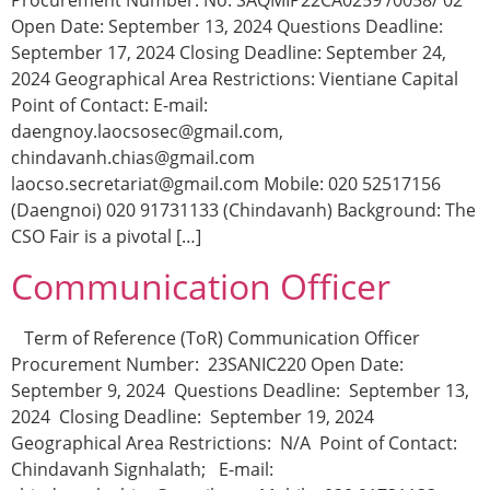
Procurement Number: No. SAQMIP22CA0259 /0058/ 02
Open Date: September 13, 2024 Questions Deadline:
September 17, 2024 Closing Deadline: September 24,
2024 Geographical Area Restrictions: Vientiane Capital
Point of Contact: E-mail:
daengnoy.laocsosec@gmail.com,
chindavanh.chias@gmail.com
laocso.secretariat@gmail.com Mobile: 020 52517156
(Daengnoi) 020 91731133 (Chindavanh) Background: The
CSO Fair is a pivotal […]
Communication Officer
Term of Reference (ToR) Communication Officer
Procurement Number: 23SANIC220 Open Date:
September 9, 2024 Questions Deadline: September 13,
2024 Closing Deadline: September 19, 2024
Geographical Area Restrictions: N/A Point of Contact:
Chindavanh Signhalath; E-mail: