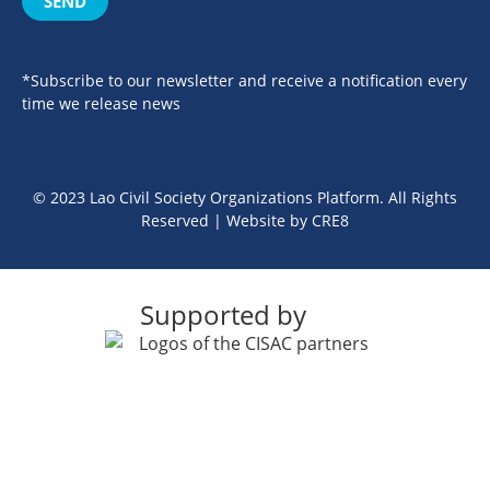
SEND
*Subscribe to our newsletter and receive a notification every
time we release news
© 2023 Lao Civil Society Organizations Platform. All Rights
Reserved | Website by
CRE8
Supported by