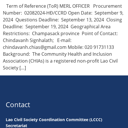
Term of Reference (ToR) MERL OFFICER Procurement
Number: 02082024-HĐ/CCRD Open Date: September 9,
2024 Questions Deadline: September 13, 2024 Closing
Deadline: September 19, 2024 Geographical Area
Restrictions: Champasack province Point of Contact:
Chindavanh Signhalath; E-mail:
chindavanh.chias@gmail.com Mobile: 020 91731133
Background: The Community Health and Inclusion
Association (CHIAs) is a registered non-profit Lao Civil
Society […]
Contact
Lao Civil Society Coordination Committee (LCCC)
Secretariat