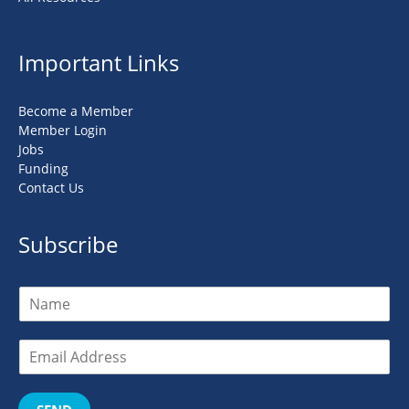
Important Links
Become a Member
Member Login
Jobs
Funding
Contact Us
Subscribe