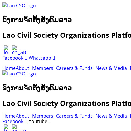
ອົງການຈັດຕັ້ງສັງຄົມລາວ
Lao Civil Society Organizations Plat
Facebook
Whatsapp
Home
About
Members
Careers & Funds
News & Media
ອົງການຈັດຕັ້ງສັງຄົມລາວ
Lao Civil Society Organizations Plat
Home
About
Members
Careers & Funds
News & Media
Facebook
Youtube