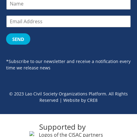
SEND
*Subscribe to our newsletter and receive a notification every
time we release news
© 2023 Lao Civil Society Organizations Platform. All Rights
Reserved | Website by
CRE8
Supported by