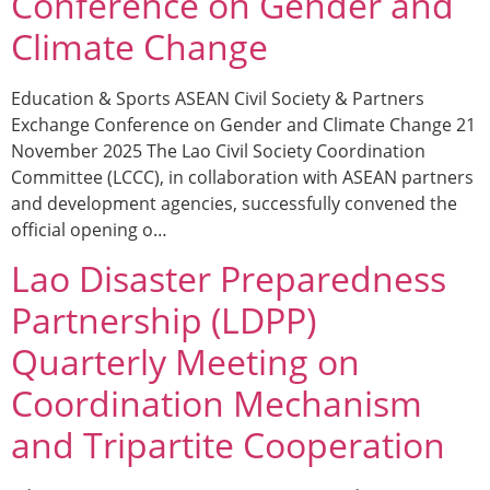
Conference on Gender and
Climate Change
Education & Sports ASEAN Civil Society & Partners
Exchange Conference on Gender and Climate Change 21
November 2025 The Lao Civil Society Coordination
Committee (LCCC), in collaboration with ASEAN partners
and development agencies, successfully convened the
official opening o…
Lao Disaster Preparedness
Partnership (LDPP)
Quarterly Meeting on
Coordination Mechanism
and Tripartite Cooperation