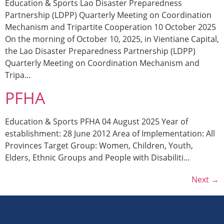
Education & Sports Lao Disaster Preparedness
Partnership (LDPP) Quarterly Meeting on Coordination
Mechanism and Tripartite Cooperation 10 October 2025
On the morning of October 10, 2025, in Vientiane Capital,
the Lao Disaster Preparedness Partnership (LDPP)
Quarterly Meeting on Coordination Mechanism and
Tripa…
PFHA
Education & Sports PFHA 04 August 2025 Year of
establishment: 28 June 2012 Area of Implementation: All
Provinces Target Group: Women, Children, Youth,
Elders, Ethnic Groups and People with Disabiliti…
Next
→