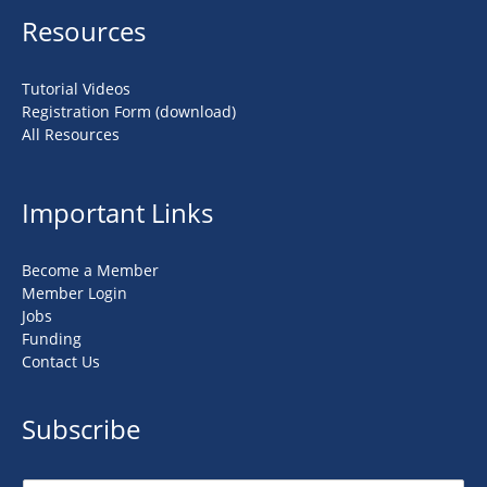
Resources
Tutorial Videos
Registration Form (download)
All Resources
Important Links
Become a Member
Member Login
Jobs
Funding
Contact Us
Subscribe