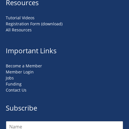
Resources
Tutorial Videos
Registration Form (download)
All Resources
Important Links
Become a Member
Member Login
Jobs
Funding
Contact Us
Subscribe