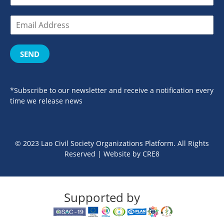
SEND
*Subscribe to our newsletter and receive a notification every
time we release news
© 2023 Lao Civil Society Organizations Platform. All Rights
Reserved | Website by
CRE8
Supported by