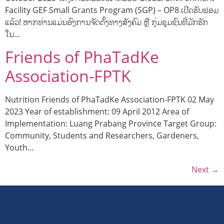
Facility GEF Small Grants Program (SGP) – OP8 ເປີດຮັບຟອມ
ແລ້ວ! ຫາກທ່ານແມ່ນອົງການຈັດຕັ້ງທາງສັງຄົມ ຫຼື ກຸ່ມຊຸມຊົນທີ່ມັກຮັກ
ໃນ…
Friends of PhaTadKe
Association-FPTK
Nutrition Friends of PhaTadKe Association-FPTK 02 May
2023 Year of establishment: 09 April 2012 Area of
Implementation: Luang Prabang Province Target Group:
Community, Students and Researchers, Gardeners,
Youth…
Next
→