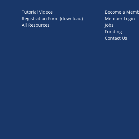
Tutorial Videos
Become a Memb
Registration Form (download)
Member Login
All Resources
Jobs
Funding
Contact Us