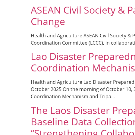
ASEAN Civil Society &
Change
Health and Agriculture ASEAN Civil Society 
Coordination Committee (LCCC), in collaborat
Lao Disaster Preparedn
Coordination Mechanis
Health and Agriculture Lao Disaster Prepare
October 2025 On the morning of October 10, 2
Coordination Mechanism and Tripa…
The Laos Disaster Prep
Baseline Data Collectio
“Strengthening Collabo