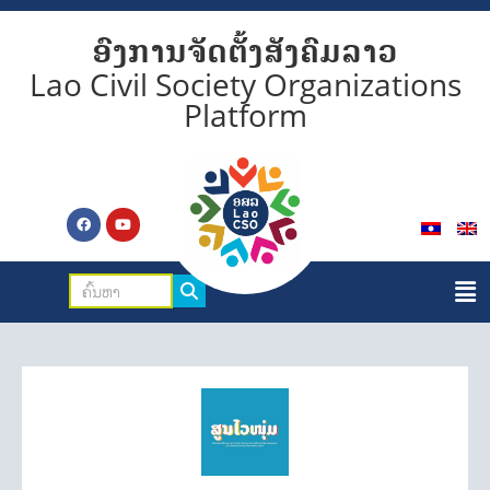
ອົງການຈັດຕັ້ງສັງຄົມລາວ
Lao Civil Society Organizations
Platform