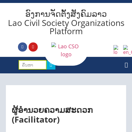
ອົງການຈັດຕັ້ງສັງຄົມລາວ
Lao Civil Society Organizations
Platform
ຜູ້ອຳນວຍຄວາມສະດວກ
(Facilitator)