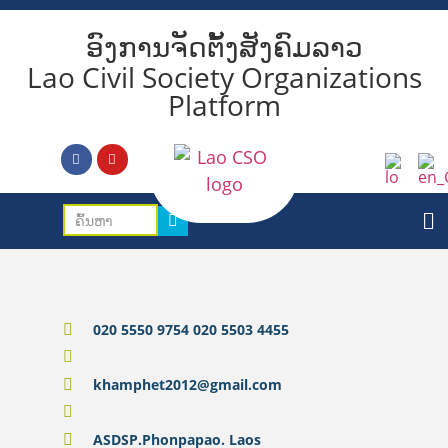
ອົງການຈັດຕັ້ງສັງຄົມລາວ
Lao Civil Society Organizations
Platform
020 5550 9754 020 5503 4455
khamphet2012@gmail.com
ASDSP.Phonpapao. Laos