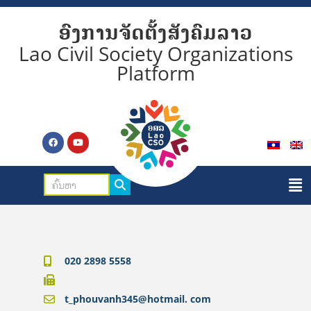
ອົງການຈັດຕັ້ງສັງຄົມລາວ
Lao Civil Society Organizations
Platform
020 2898 5558
t_phouvanh345@hotmail. com