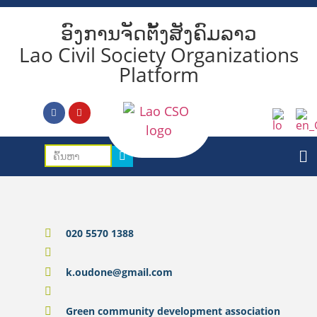
ອົງການຈັດຕັ້ງສັງຄົມລາວ
Lao Civil Society Organizations
Platform
020 5570 1388
k.oudone@gmail.com
Green community development association