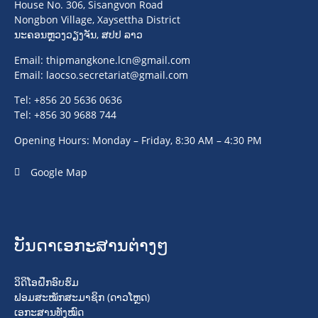
House No. 306, Sisangvon Road
Nongbon Village, Xaysettha District
ນະຄອນຫຼວງວຽງຈັນ, ສປປ ລາວ
Email:
thipmangkone.lcn@gmail.com
Email:
laocso.secretariat@gmail.com
Tel: +856 20 5636 0636
Tel: +856 30 9688 744
Opening Hours: Monday – Friday, 8:30 AM – 4:30 PM
Google Map
ບັນດາເອກະສານຕ່າງໆ
ວິດິໂອຝຶກອົບຮົມ
ຟອມສະໝັກສະມາຊິກ (ດາວໂຫຼດ)
ເອກະສານທັງໝົດ