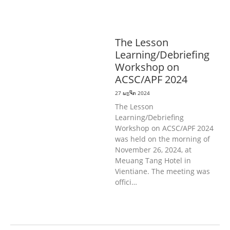
ປົກຄອງທີ່ດີ
ແຮງງານ, ຄວາມພິການ & ສະ
ຫວັດດີການສັງຄົມ
ສາທາລະນະສຸກ
The Lesson
Learning/Debriefing
Workshop on
ACSC/APF 2024
27 ພະຈິກ 2024
The Lesson
Learning/Debriefing
Workshop on ACSC/APF 2024
was held on the morning of
November 26, 2024, at
Meuang Tang Hotel in
Vientiane. The meeting was
offici…