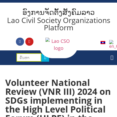
ອົງການຈັດຕັ້ງສັງຄົມລາວ
Lao Civil Society Organizations
Platform
Volunteer National
Review (VNR III) 2024 on
SDGs implementing in
the High Level Political