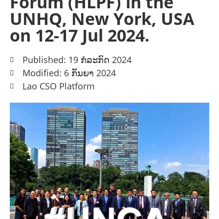
Forum (HLPF) in the
UNHQ, New York, USA
on 12-17 Jul 2024.
Published: 19 ກໍລະກົດ 2024
Modified: 6 ກັນຍາ 2024
Lao CSO Platform