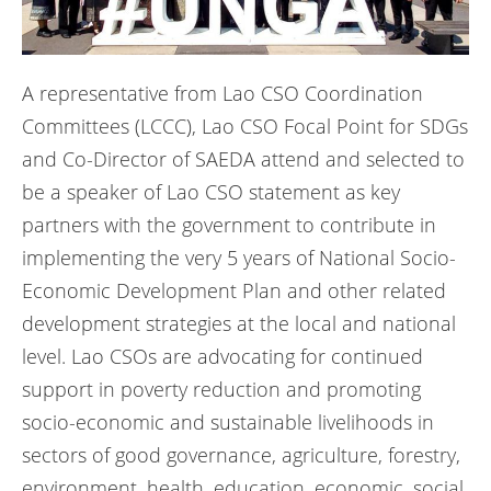
A representative from Lao CSO Coordination
Committees (LCCC), Lao CSO Focal Point for SDGs
and Co-Director of SAEDA attend and selected to
be a speaker of Lao CSO statement as key
partners with the government to contribute in
implementing the very 5 years of National Socio-
Economic Development Plan and other related
development strategies at the local and national
level. Lao CSOs are advocating for continued
support in poverty reduction and promoting
socio-economic and sustainable livelihoods in
sectors of good governance, agriculture, forestry,
environment, health, education, economic, social,