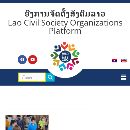
ອົງການຈັດຕັ້ງສັງຄົມລາວ
Lao Civil Society Organizations
Platform