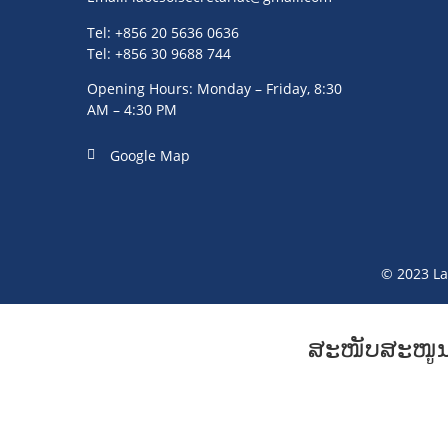
Tel: +856 20 5636 0636
Tel: +856 30 9688 744
Opening Hours: Monday – Friday, 8:30
AM – 4:30 PM
Google Map
© 2023 La
ສະໜັບສະໜູ