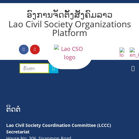
ອົງການຈັດຕັ້ງສັງຄົມລາວ
Lao Civil Society Organizations
Platform
ຕິດຕໍ່
Lao Civil Society Coordination Committee (LCCC)
Secretariat
House No. 306, Sisangvon Road