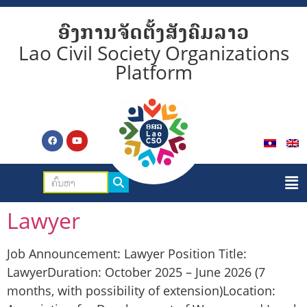
ອົງການຈັດຕັ້ງສັງຄົມລາວ
Lao Civil Society Organizations
Platform
Lawyer
Job Announcement: Lawyer Position Title:
LawyerDuration: October 2025 – June 2026 (7
months, with possibility of extension)Location: