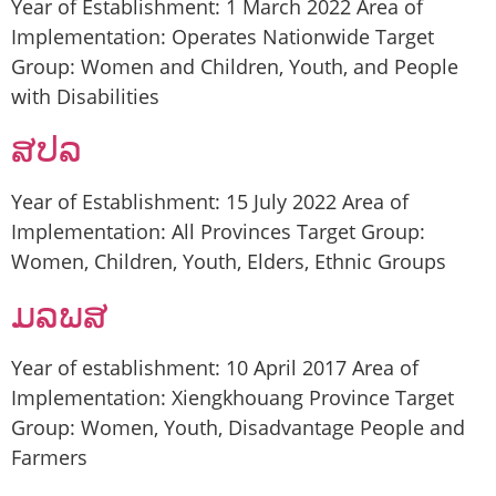
Year of Establishment: 1 March 2022 Area of
Implementation: Operates Nationwide Target
Group: Women and Children, Youth, and People
with Disabilities
ສປລ
Year of Establishment: 15 July 2022 Area of
Implementation: All Provinces Target Group:
Women, Children, Youth, Elders, Ethnic Groups
ມລພສ
Year of establishment: 10 April 2017 Area of
Implementation: Xiengkhouang Province Target
Group: Women, Youth, Disadvantage People and
Farmers