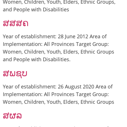
Women, Children, Youth, Elders, Ethnic Groups,
and People with Disabilities
ສສສຄ
Year of establishment: 28 June 2012 Area of
Implementation: All Provinces Target Group:
Women, Children, Youth, Elders, Ethnic Groups
and People with Disabilities.
ສພຊບ
Year of establishment: 26 August 2020 Area of
Implementation: All Provinces Target Group:
Women, Children, Youth, Elders, Ethnic Groups
ສຜລ