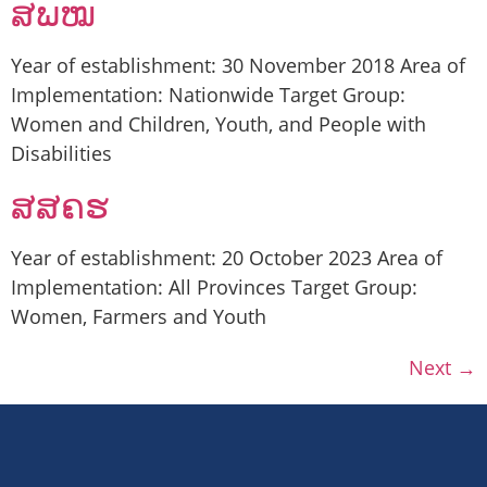
ສພໝ
Year of establishment: 30 November 2018 Area of
Implementation: Nationwide Target Group:
Women and Children, Youth, and People with
Disabilities
ສສຄຮ
Year of establishment: 20 October 2023 Area of
Implementation: All Provinces Target Group:
Women, Farmers and Youth
Next
→