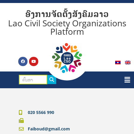
ອົງການຈັດຕັ້ງສັງຄົມລາວ
Lao Civil Society Organizations
Platform
020 5566 990
Faiboud@gmail.com