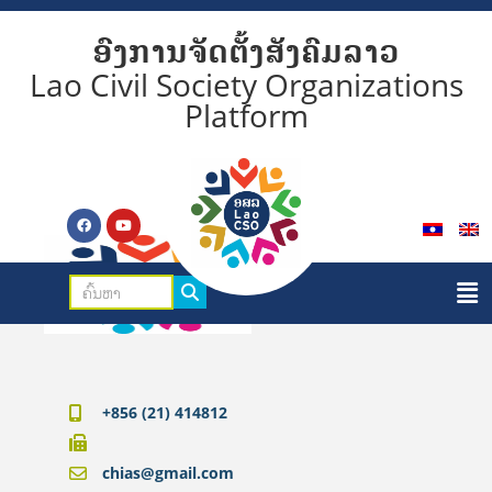
ອົງການຈັດຕັ້ງສັງຄົມລາວ
Lao Civil Society Organizations
Platform
+856 (21) 414812
chias@gmail.com