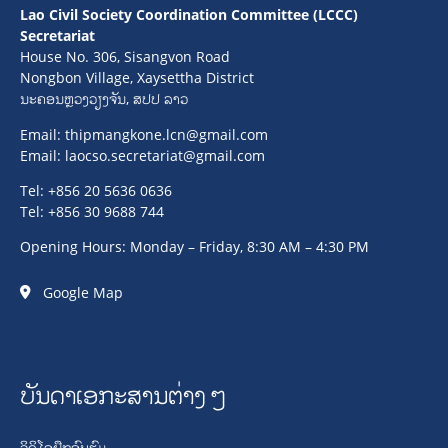
Lao Civil Society Coordination Committee (LCCC)
Secretariat
House No. 306, Sisangvon Road
Nongbon Village, Xaysettha District
ນະຄອນຫຼວງວຽງຈັນ, ສປປ ລາວ
Email:
thipmangkone.lcn@gmail.com
Email:
laocso.secretariat@gmail.com
Tel: +856 20 5636 0636
Tel: +856 30 9688 744
Opening Hours: Monday – Friday, 8:30 AM – 4:30 PM
Google Map
ບັນດາເອກະສານຕ່າງໆ
ວິດິໂອຝຶກອົບຮົມ