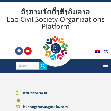
ອົງການຈັດຕັ້ງສັງຄົມລາວ
Lao Civil Society Organizations
Platform
020 2224 9438
bkhongth0506gmail@com