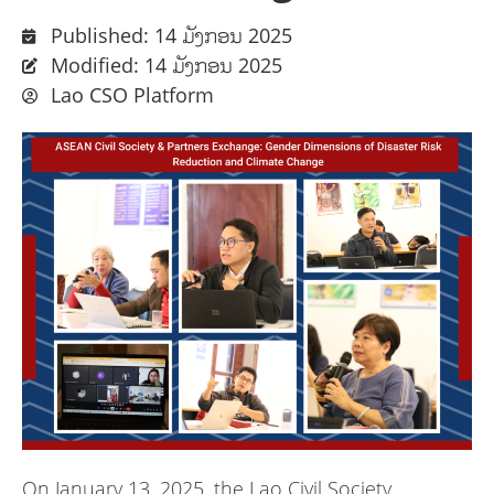
Published: 14 ມັງກອນ 2025
Modified: 14 ມັງກອນ 2025
Lao CSO Platform
On January 13, 2025, the Lao Civil Society