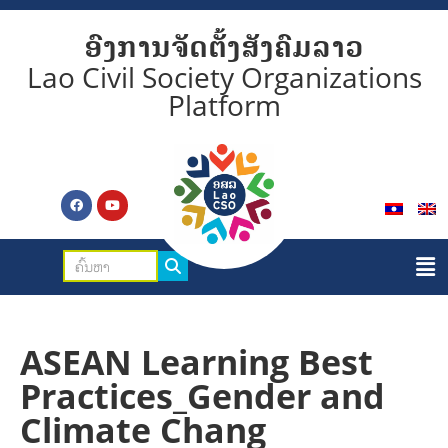
ອົງການຈັດຕັ້ງສັງຄົມລາວ
Lao Civil Society Organizations
Platform
ASEAN Learning Best
Practices_Gender and
Climate Chang