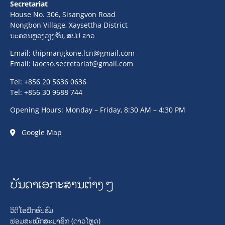
Secretariat
House No. 306, Sisangvon Road
Nongbon Village, Xaysettha District
ນະຄອນຫຼວງວຽງຈັນ, ສປປ ລາວ
Email:
thipmangkone.lcn@gmail.com
Email:
laocso.secretariat@gmail.com
Tel: +856 20 5636 0636
Tel: +856 30 9688 744
Opening Hours: Monday – Friday, 8:30 AM – 4:30 PM
Google Map
ບັນດາເອກະສານຕ່າງໆ
ວິດິໂອຝຶກອົບຮົມ
ຟອມສະໝັກສະມາຊິກ (ດາວໂຫຼດ)