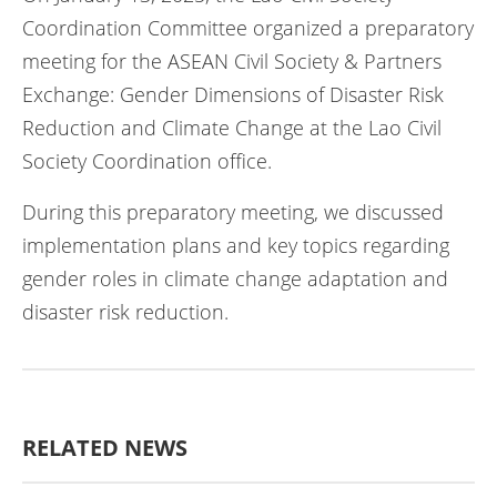
Coordination Committee organized a preparatory
meeting for the ASEAN Civil Society & Partners
Exchange: Gender Dimensions of Disaster Risk
Reduction and Climate Change at the Lao Civil
Society Coordination office.
During this preparatory meeting, we discussed
implementation plans and key topics regarding
gender roles in climate change adaptation and
disaster risk reduction.
RELATED NEWS