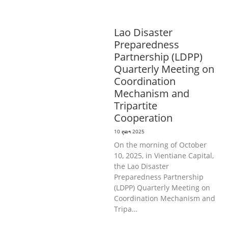
ການພັດທະນາຊົນນະບົດ
ການສ້າງຄວາມ
ອາດສາມາດ ແລະ ສົ່ງເສີມອາຊີບ
Lao Disaster
Preparedness
Partnership (LDPP)
Quarterly Meeting on
Coordination
Mechanism and
Tripartite
Cooperation
10 ຕຸລາ 2025
On the morning of October
10, 2025, in Vientiane Capital,
the Lao Disaster
Preparedness Partnership
(LDPP) Quarterly Meeting on
Coordination Mechanism and
Tripa…