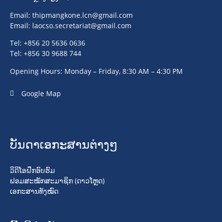
Email:
thipmangkone.lcn@gmail.com
Email:
laocso.secretariat@gmail.com
Tel: +856 20 5636 0636
Tel: +856 30 9688 744
Opening Hours: Monday – Friday, 8:30 AM – 4:30 PM
Google Map
ບັນດາເອກະສານຕ່າງໆ
ວິດິໂອຝຶກອົບຮົມ
ຟອມສະໝັກສະມາຊິກ (ດາວໂຫຼດ)
ເອກະສານທັງໝົດ