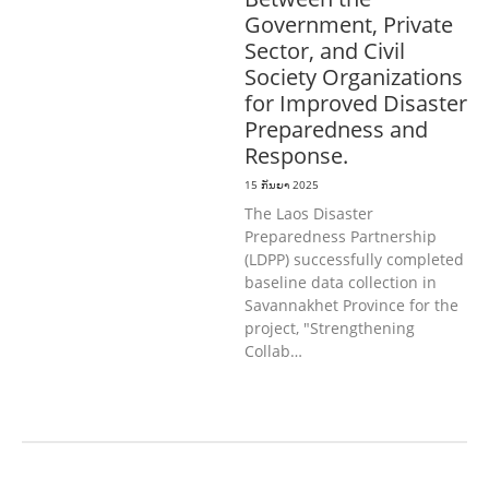
Government, Private
Sector, and Civil
Society Organizations
for Improved Disaster
Preparedness and
Response.
15 ກັນຍາ 2025
The Laos Disaster
Preparedness Partnership
(LDPP) successfully completed
baseline data collection in
Savannakhet Province for the
project, "Strengthening
Collab…