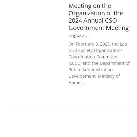
Meeting on the
Organization of the
2024 Annual CSO-
Government Meeting
03 ກຸມພາ 2025
On February 3, 2025, the Lao
Civil Society Organizations
Coordination Committee
(LCCC) and the Department of
Public Administration
Development, Ministry of
Home…
ກະສິກໍາ, ປ່າໄມ້
ເສດຖະກິດ, ຂໍ້ມູນຂ່າວສານ,
ວັດທະນາທໍາ ແລະ ການທ່ອງທ່ຽວ
ການສຶກສາ