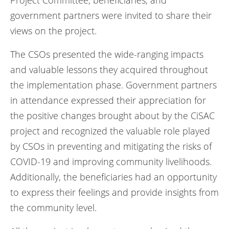
Project Committee, beneficiaries, and
government partners were invited to share their
views on the project.
The CSOs presented the wide-ranging impacts
and valuable lessons they acquired throughout
the implementation phase. Government partners
in attendance expressed their appreciation for
the positive changes brought about by the CiSAC
project and recognized the valuable role played
by CSOs in preventing and mitigating the risks of
COVID-19 and improving community livelihoods.
Additionally, the beneficiaries had an opportunity
to express their feelings and provide insights from
the community level.