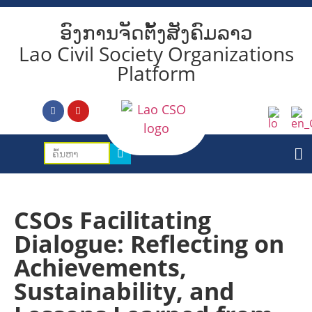
ອົງການຈັດຕັ້ງສັງຄົມລາວ
Lao Civil Society Organizations
Platform
CSOs Facilitating
Dialogue: Reflecting on
Achievements,
Sustainability, and