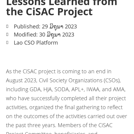
Lessons Learned from
the CiSAC Project
Published: 29 ມິຖຸນາ 2023
Modified: 30 ມິຖຸນາ 2023
Lao CSO Platform
As the CiSAC project is coming to an end in
August 2023, Civil Society Organizations (CSOs),
including GDA, HJA, SODA, APL+, IWAA, and AMA,
who have successfully completed all their project
activities, organized the final gathering to reflect
on the outcomes of the activities carried out over
the past three years. Members of the CiSAC