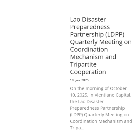
ການພັດທະນາຊົນນະບົດ
ການສ້າງຄວາມ
ອາດສາມາດ ແລະ ສົ່ງເສີມອາຊີບ
Lao Disaster
Preparedness
Partnership (LDPP)
Quarterly Meeting on
Coordination
Mechanism and
Tripartite
Cooperation
10 ຕຸລາ 2025
On the morning of October
10, 2025, in Vientiane Capital,
the Lao Disaster
Preparedness Partnership
(LDPP) Quarterly Meeting on
Coordination Mechanism and
Tripa…