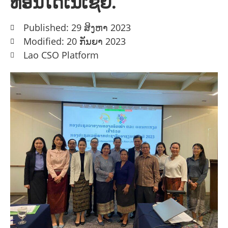
ທີ່ອິນໂດເນເຊຍ.
Published: 29 ສິງຫາ 2023
Modified: 20 ກັນຍາ 2023
Lao CSO Platform