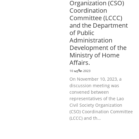
Organization (CSO)
Coordination
Committee (LCCC)
and the Department
of Public
Administration
Development of the
Ministry of Home
Affairs.
10 ພະຈິກ 2023
On November 10, 2023, a
discussion meeting was
convened between
representatives of the Lao
Civil Society Organization
(CSO) Coordination Committee
(LCCC) and th…